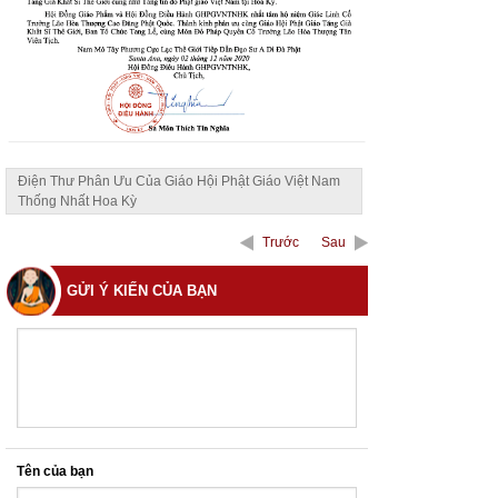
Điện Thư Phân Ưu Của Giáo Hội Phật Giáo Việt Nam
Thống Nhất Hoa Kỳ
Trước
Sau
GỬI Ý KIẾN CỦA BẠN
Tên của bạn