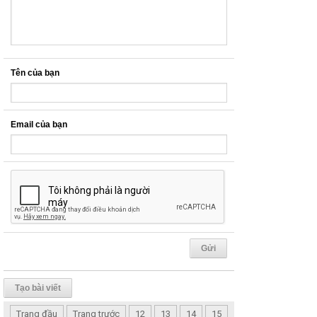
Tên của bạn
Email của bạn
Tạo bài viết
Trang đầu
Trang trước
12
13
14
15