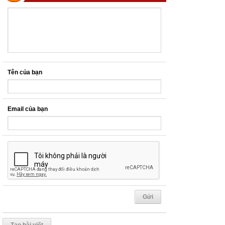
Tên của bạn
Email của bạn