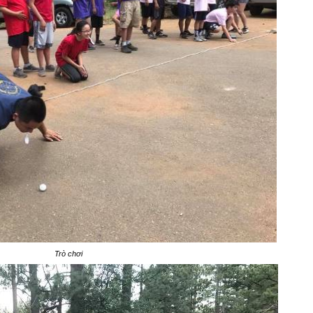
Trò chơi