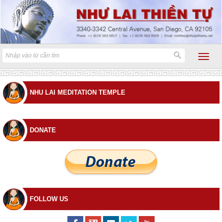
NHU LAI MEDITATION TEMPLE
DONATE
FOLLOW US