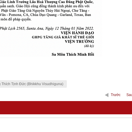
Thích Tịnh Đức (Bhikkhu Visudhiguna)
Trước
Sa