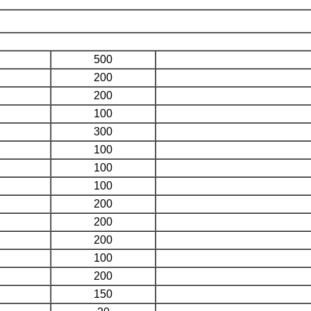
500
200
200
100
300
100
100
100
200
200
200
100
200
150