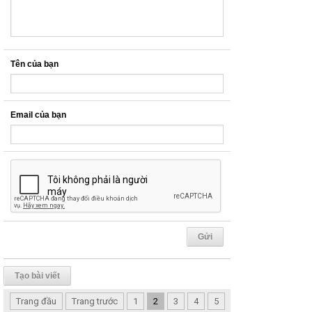
Tên của bạn
Email của bạn
Tạo bài viết
Trang đầu
Trang trước
1
2
3
4
5