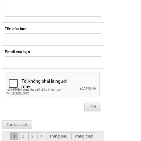
Tên của bạn
Email của bạn
Tạo bài viết
1
2
3
4
Trang sau
Trang cuối